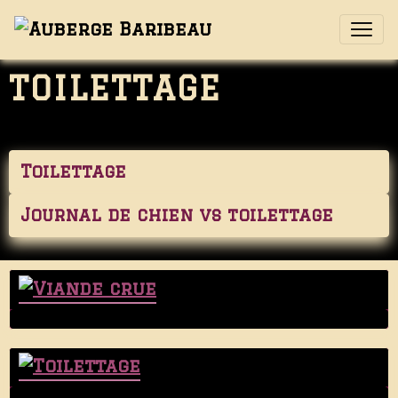
TOILETTAGE
Toilettage
Journal de chien vs toilettage