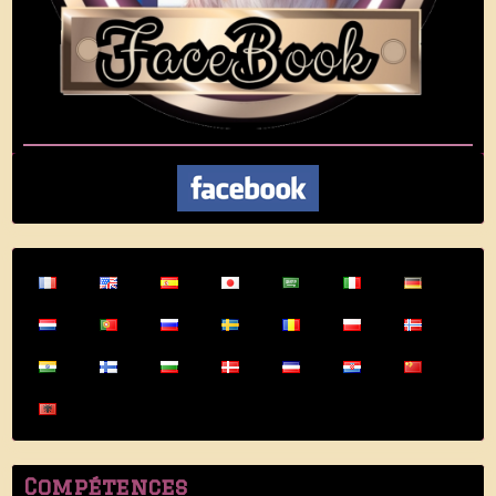
Compétences