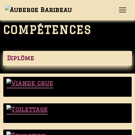
COMPÉTENCES
Diplôme