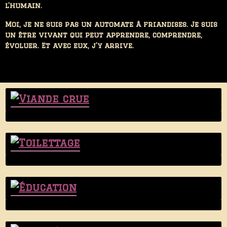
l’humain.
Moi, je ne suis pas un automate à friandises. Je suis
un être vivant qui peut apprendre, comprendre,
évoluer. Et avec eux, j’y arrive.