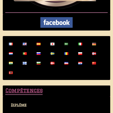
Compétences
Diplôme