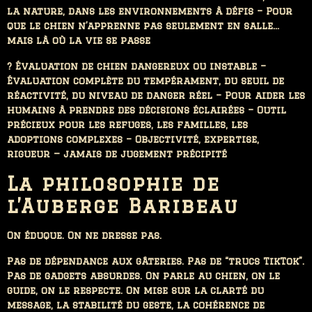
la nature, dans les environnements à défis – Pour
que le chien n’apprenne pas seulement en salle…
mais là où la vie se passe
? Évaluation de chien dangereux ou instable –
Évaluation complète du tempérament, du seuil de
réactivité, du niveau de danger réel – Pour aider les
humains à prendre des décisions éclairées – Outil
précieux pour les refuges, les familles, les
adoptions complexes – Objectivité, expertise,
rigueur — jamais de jugement précipité
La philosophie de
l’Auberge Baribeau
On éduque. On ne dresse pas.
Pas de dépendance aux gâteries. Pas de “trucs TikTok”.
Pas de gadgets absurdes. On parle au chien, on le
guide, on le respecte. On mise sur la clarté du
message, la stabilité du geste, la cohérence de