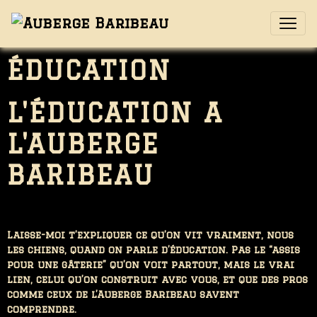
ÉDUCATION
L'ÉDUCATION A
L'AUBERGE
BARIBEAU
Laisse-moi t’expliquer ce qu’on vit vraiment, nous
les chiens, quand on parle d’éducation. Pas le “assis
pour une gâterie” qu’on voit partout, mais le vrai
lien, celui qu’on construit avec vous, et que des pros
comme ceux de l’Auberge Baribeau savent
comprendre.