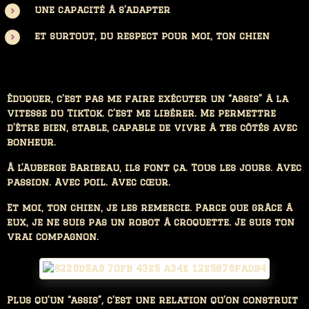
une capacité à s’adapter
et surtout, du respect pour moi, ton chien
Éduquer, c’est pas me faire exécuter un “assis” à la
vitesse du TikTok. C’est me libérer. Me permettre
d’être bien, stable, capable de vivre à tes côtés avec
bonheur.
À l’Auberge Baribeau, ils font ça. Tous les jours. Avec
passion. Avec poil. Avec cœur.
Et moi, ton chien, je les remercie. Parce que grâce à
eux, je ne suis pas un robot à croquette. Je suis ton
vrai compagnon.
Plus qu’un “assis”, c’est une relation qu’on construit