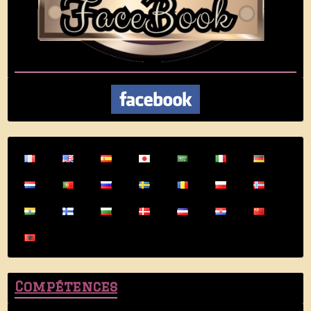
Compétences