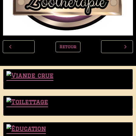
Retour