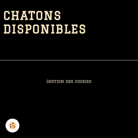
CHATONS
DISPONIBLES
Gestion des cookies